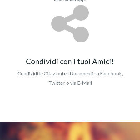
Condividi con i tuoi Amici!
Condividi le Citazioni e i Documenti su Facebook,
Twitter, o via E-Mail