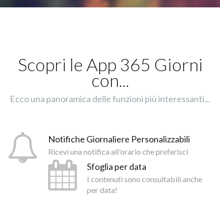
Scopri le App 365 Giorni
con...
Ecco una panoramica delle funzioni più interessanti...
Notifiche Giornaliere Personalizzabili
Ricevi una notifica all'orario che preferisci
Sfoglia per data
I contenuti sono consultabili anche
per data!