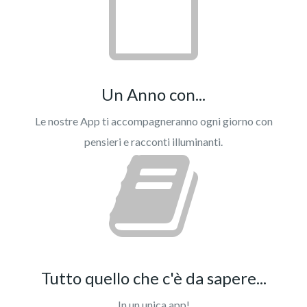
Un Anno con...
Le nostre App ti accompagneranno ogni giorno con
pensieri e racconti illuminanti.
Tutto quello che c'è da sapere...
In un unica app!