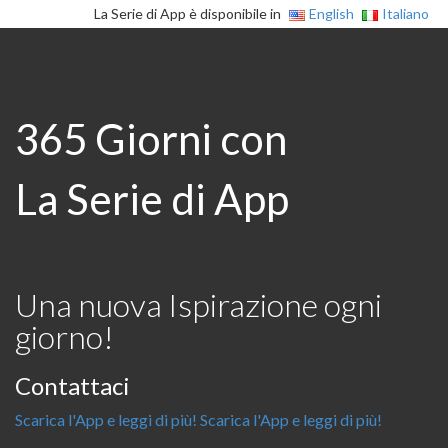
La Serie di App è disponibile in
English
Italiano
365 Giorni con
La Serie di App
Una nuova Ispirazione ogni
giorno!
Contattaci
Scarica l'App e leggi di più!
Scarica l'App e leggi di più!